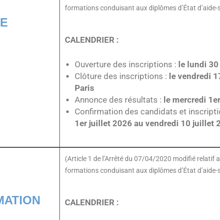
formations conduisant aux diplômes d’État d’aide-
CE
CALENDRIER :
Ouverture des inscriptions :
le lundi 3
Clôture des inscriptions :
le vendredi 1
Paris
Annonce des résultats :
le mercredi 1er
Confirmation des candidats et inscripti
1er juillet 2026 au vendredi 10 juillet
(Article 1 de l’Arrêté du 07/04/2020 modifié relati
formations conduisant aux diplômes d’État d’aide-
MATION
CALENDRIER :