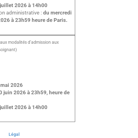
 juillet 2026 à 14h00
on administrative :
du mercredi
 2026 à 23h59 heure de Paris.
if aux modalités d’admission aux
soignant)
4 mai 2026
0 juin 2026 à 23h59, heure de
 juillet 2026 à 14h00
Légal