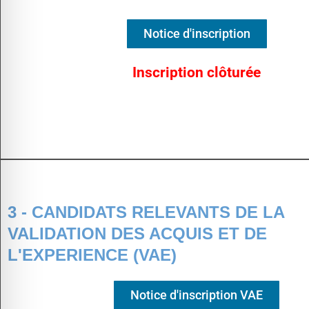
Notice d'inscription
Inscription clôturée
3 - CANDIDATS RELEVANTS DE LA
VALIDATION DES ACQUIS ET DE
L'EXPERIENCE (VAE)
Notice d'inscription VAE