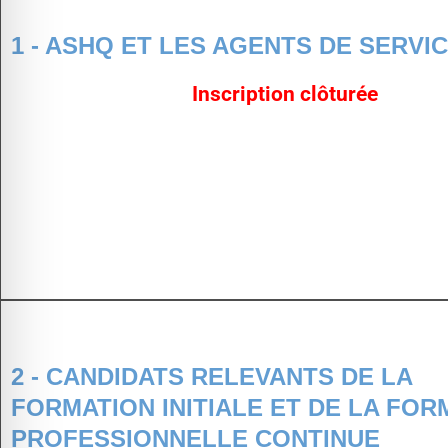
1 - ASHQ ET LES AGENTS DE SERVI
Inscription clôturée
2 - CANDIDATS RELEVANTS DE LA
FORMATION INITIALE ET DE LA FOR
PROFESSIONNELLE CONTINUE