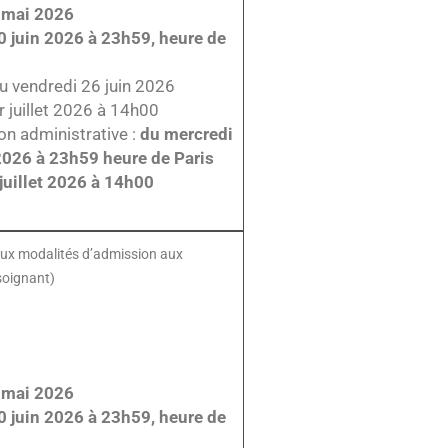
4 mai 2026
0 juin 2026 à 23h59, heure de
 au vendredi 26 juin 2026
r juillet 2026 à 14h00
on administrative :
du mercredi
t 2026 à 23h59 heure de Paris
 juillet 2026 à 14h00
f aux modalités d’admission aux
soignant)
4 mai 2026
0 juin 2026 à 23h59, heure de